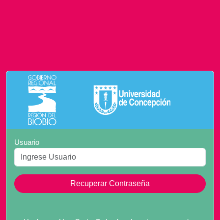
Usuario
Recuperar Contraseña